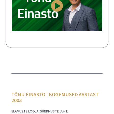
TÕNU EINASTO | KOGEMUSED AASTAST
2003
ELAMUSTE LOOJA. SÜNDMUSTE JUHT.