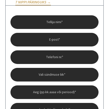
7 NIPPI PÄRINGUKS
→